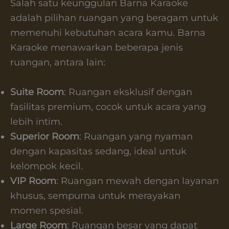
Salah satu keunggulan Barna Karaoke
adalah pilihan ruangan yang beragam untuk
memenuhi kebutuhan acara kamu. Barna
Karaoke menawarkan beberapa jenis
ruangan, antara lain:
Suite Room
: Ruangan eksklusif dengan
fasilitas premium, cocok untuk acara yang
lebih intim.
Superior Room
: Ruangan yang nyaman
dengan kapasitas sedang, ideal untuk
kelompok kecil.
VIP Room
: Ruangan mewah dengan layanan
khusus, sempurna untuk merayakan
momen spesial.
Large Room
: Ruangan besar yang dapat