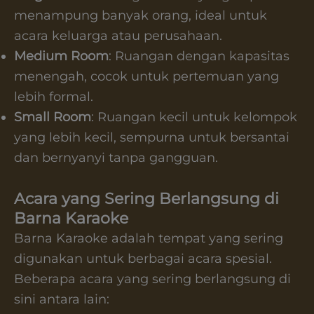
menampung banyak orang, ideal untuk
acara keluarga atau perusahaan.
Medium Room
: Ruangan dengan kapasitas
menengah, cocok untuk pertemuan yang
lebih formal.
Small Room
: Ruangan kecil untuk kelompok
yang lebih kecil, sempurna untuk bersantai
dan bernyanyi tanpa gangguan.
Acara yang Sering Berlangsung di
Barna Karaoke
Barna Karaoke adalah tempat yang sering
digunakan untuk berbagai acara spesial.
Beberapa acara yang sering berlangsung di
sini antara lain: