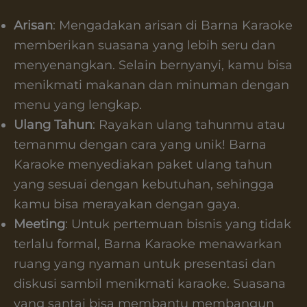
Arisan
: Mengadakan arisan di Barna Karaoke
memberikan suasana yang lebih seru dan
menyenangkan. Selain bernyanyi, kamu bisa
menikmati makanan dan minuman dengan
menu yang lengkap.
Ulang Tahun
: Rayakan ulang tahunmu atau
temanmu dengan cara yang unik! Barna
Karaoke menyediakan paket ulang tahun
yang sesuai dengan kebutuhan, sehingga
kamu bisa merayakan dengan gaya.
Meeting
: Untuk pertemuan bisnis yang tidak
terlalu formal, Barna Karaoke menawarkan
ruang yang nyaman untuk presentasi dan
diskusi sambil menikmati karaoke. Suasana
yang santai bisa membantu membangun