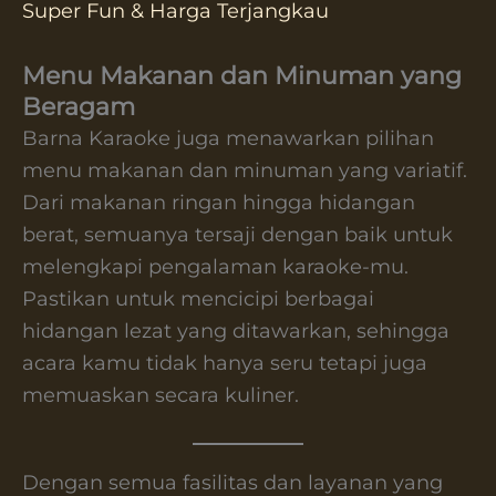
Super Fun & Harga Terjangkau
Menu Makanan dan Minuman yang
Beragam
Barna Karaoke juga menawarkan pilihan
menu makanan dan minuman yang variatif.
Dari makanan ringan hingga hidangan
berat, semuanya tersaji dengan baik untuk
melengkapi pengalaman karaoke-mu.
Pastikan untuk mencicipi berbagai
hidangan lezat yang ditawarkan, sehingga
acara kamu tidak hanya seru tetapi juga
memuaskan secara kuliner.
Dengan semua fasilitas dan layanan yang