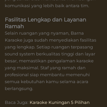
komunikasi yang lebih baik antara tim.
Fasilitas Lengkap dan Layanan
Ramah
Selain ruangan yang nyaman, Barna
Karaoke juga sudah menyediakan fasilitas
yang lengkap. Setiap ruangan terpasang
sound system berkualitas tinggi dan layar
besar, memastikan pengalaman karaoke
yang maksimal. Staf yang ramah dan
profesional siap membantu memenuhi
semua kebutuhan kamu selama acara
berlangsung.
Baca Juga:
Karaoke Kuningan 5 Pilihan