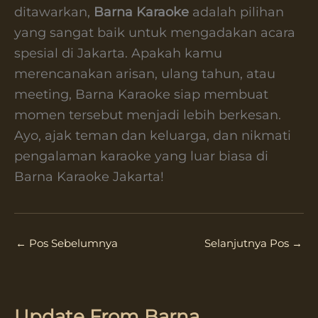
ditawarkan,
Barna Karaoke
adalah pilihan
yang sangat baik untuk mengadakan acara
spesial di Jakarta. Apakah kamu
merencanakan arisan, ulang tahun, atau
meeting, Barna Karaoke siap membuat
momen tersebut menjadi lebih berkesan.
Ayo, ajak teman dan keluarga, dan nikmati
pengalaman karaoke yang luar biasa di
Barna Karaoke Jakarta!
←
Pos Sebelumnya
Selanjutnya Pos
→
Update From Barna