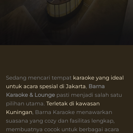
Sedang mencari tempat
karaoke yang ideal
untuk acara spesial di Jakarta
,
Barna
Karaoke & Lounge
pasti menjadi salah satu
pilihan utama.
Terletak di kawasan
Kuningan
, Barna Karaoke menawarkan
suasana yang cozy dan fasilitas lengkap,
membuatnya cocok untuk berbagai acara