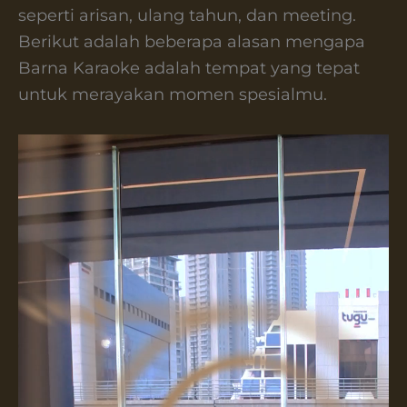
seperti arisan, ulang tahun, dan meeting.
Berikut adalah beberapa alasan mengapa
Barna Karaoke adalah tempat yang tepat
untuk merayakan momen spesialmu.