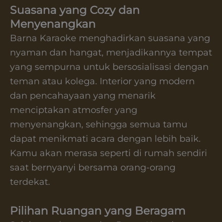
Suasana yang Cozy dan
Menyenangkan
Barna Karaoke menghadirkan suasana yang
nyaman dan hangat, menjadikannya tempat
yang sempurna untuk bersosialisasi dengan
teman atau kolega. Interior yang modern
dan pencahayaan yang menarik
menciptakan atmosfer yang
menyenangkan, sehingga semua tamu
dapat menikmati acara dengan lebih baik.
Kamu akan merasa seperti di rumah sendiri
saat bernyanyi bersama orang-orang
terdekat.
Pilihan Ruangan yang Beragam