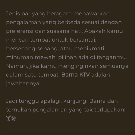
Jenis bar yang beragam menawarkan
pengalaman yang berbeda sesuai dengan
preferensi dan suasana hati. Apakah kamu
mencari tempat untuk bersantai,
bersenang-senang, atau menikmati
minuman mewah, pilihan ada di tanganmu.
Namun, jika kamu menginginkan semuanya
dalam satu tempat,
Barna KTV
adalah
jawabannya.
Jadi tunggu apalagi, kunjungi Barna dan
temukan pengalaman yang tak terlupakan!
🍸🎤