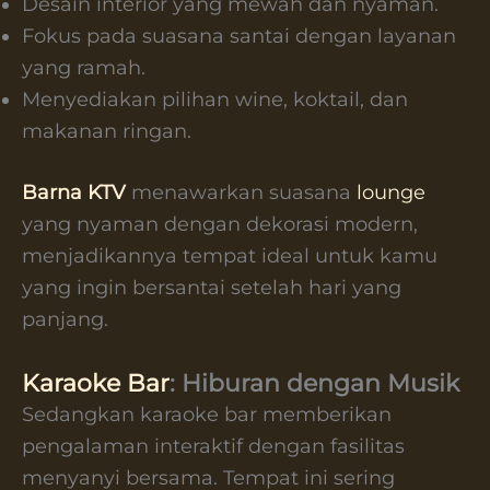
Desain interior yang mewah dan nyaman.
Fokus pada suasana santai dengan layanan
yang ramah.
Menyediakan pilihan wine, koktail, dan
makanan ringan.
Barna KTV
menawarkan suasana
lounge
yang nyaman dengan dekorasi modern,
menjadikannya tempat ideal untuk kamu
yang ingin bersantai setelah hari yang
panjang.
Karaoke Bar
: Hiburan dengan Musik
Sedangkan karaoke bar memberikan
pengalaman interaktif dengan fasilitas
menyanyi bersama. Tempat ini sering