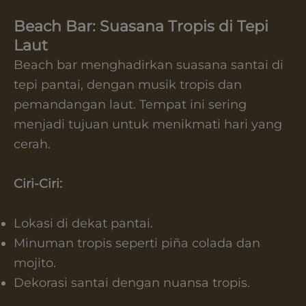
Beach Bar: Suasana Tropis di Tepi
Laut
Beach bar menghadirkan suasana santai di
tepi pantai, dengan musik tropis dan
pemandangan laut. Tempat ini sering
menjadi tujuan untuk menikmati hari yang
cerah.
Ciri-Ciri:
Lokasi di dekat pantai.
Minuman tropis seperti piña colada dan
mojito.
Dekorasi santai dengan nuansa tropis.