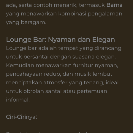
ada, serta contoh menarik, termasuk
Barna
yang menawarkan kombinasi pengalaman
yang beragam.
Lounge Bar: Nyaman dan Elegan
Lounge bar adalah tempat yang dirancang
untuk bersantai dengan suasana elegan.
Kemudian menawarkan furnitur nyaman,
pencahayaan redup, dan musik lembut
menciptakan atmosfer yang tenang, ideal
untuk obrolan santai atau pertemuan
informal.
Ciri-Ciri
nya
: