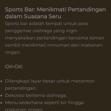
Sports Bar: Menikmati Pertandingan
dalam Suasana Seru
Sports bar adalah tempat untuk para
penggemar olahraga yang ingin
menyaksikan pertandingan bersama teman
sambil menikmati minuman dan makanan
ringan.
Ciri-Ciri:
Dilengkapi layar besar untuk menonton
pertandingan.
Dekorasi bertema olahraga.
Menu sederhana seperti bir hingga
makanan ringan.