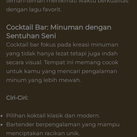
teman-teman menikmati waktu berkualitas
dengan lagu favorit.
Cocktail Bar: Minuman dengan
Sentuhan Seni
Cocktail bar fokus pada kreasi minuman
yang tidak hanya lezat tetapi juga indah
secara visual. Tempat ini memang cocok
untuk kamu yang mencari pengalaman
minum yang lebih mewah.
Ciri-Ciri:
Pilihan koktail klasik dan modern.
Bartender berpengalaman yang mampu
menciptakan racikan unik.