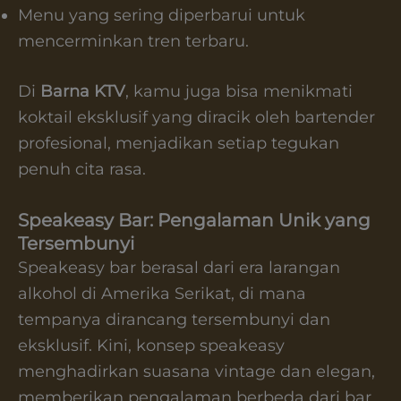
Menu yang sering diperbarui untuk
mencerminkan tren terbaru.
Di
Barna KTV
, kamu juga bisa menikmati
koktail eksklusif yang diracik oleh bartender
profesional, menjadikan setiap tegukan
penuh cita rasa.
Speakeasy Bar: Pengalaman Unik yang
Tersembunyi
Speakeasy bar berasal dari era larangan
alkohol di Amerika Serikat, di mana
tempanya dirancang tersembunyi dan
eksklusif. Kini, konsep speakeasy
menghadirkan suasana vintage dan elegan,
memberikan pengalaman berbeda dari bar