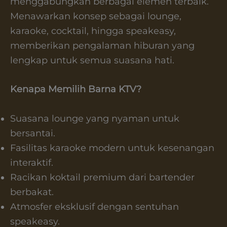
menggabungkan berbagai elemen terbaik.
Menawarkan konsep sebagai lounge,
karaoke, cocktail, hingga speakeasy,
memberikan pengalaman hiburan yang
lengkap untuk semua suasana hati.
Kenapa Memilih Barna KTV?
Suasana lounge yang nyaman untuk
bersantai.
Fasilitas karaoke modern untuk kesenangan
interaktif.
Racikan koktail premium dari bartender
berbakat.
Atmosfer eksklusif dengan sentuhan
speakeasy.