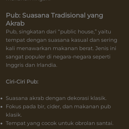
Pub: Suasana Tradisional yang
Akrab
Pub, singkatan dari “public house,” yaitu
tempat dengan suasana kasual dan sering
kali menawarkan makanan berat. Jenis ini
sangat populer di negara-negara seperti
Inggris dan Irlandia.
Ciri-Ciri Pub:
Suasana akrab dengan dekorasi klasik.
Fokus pada bir, cider, dan makanan pub
klasik.
Tempat yang cocok untuk obrolan santai.