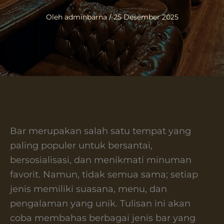
Oleh
adminbarna
/
25 Desember 2025
Bar merupakan salah satu tempat yang
paling populer untuk bersantai,
bersosialisasi, dan menikmati minuman
favorit. Namun, tidak semua sama; setiap
jenis memiliki suasana, menu, dan
pengalaman yang unik. Tulisan ini akan
coba membahas berbagai jenis bar yang