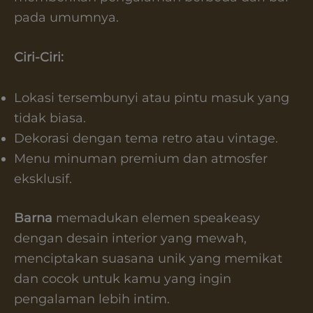
pada umumnya.
Ciri-Ciri:
Lokasi tersembunyi atau pintu masuk yang
tidak biasa.
Dekorasi dengan tema retro atau vintage.
Menu minuman premium dan atmosfer
eksklusif.
Barna
memadukan elemen speakeasy
dengan desain interior yang mewah,
menciptakan suasana unik yang memikat
dan cocok untuk kamu yang ingin
pengalaman lebih intim.