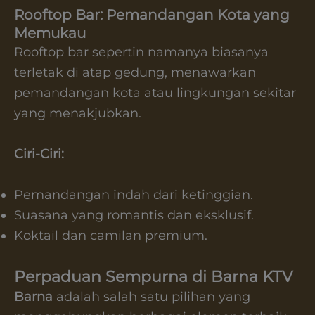
Rooftop Bar: Pemandangan Kota yang
Memukau
Rooftop bar sepertin namanya biasanya
terletak di atap gedung, menawarkan
pemandangan kota atau lingkungan sekitar
yang menakjubkan.
Ciri-Ciri:
Pemandangan indah dari ketinggian.
Suasana yang romantis dan eksklusif.
Koktail dan camilan premium.
Perpaduan Sempurna di Barna KTV
Barna
adalah salah satu pilihan yang