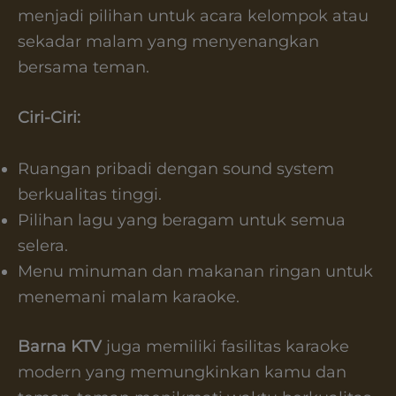
menjadi pilihan untuk acara kelompok atau
sekadar malam yang menyenangkan
bersama teman.
Ciri-Ciri:
Ruangan pribadi dengan sound system
berkualitas tinggi.
Pilihan lagu yang beragam untuk semua
selera.
Menu minuman dan makanan ringan untuk
menemani malam karaoke.
Barna KTV
juga memiliki fasilitas karaoke
modern yang memungkinkan kamu dan