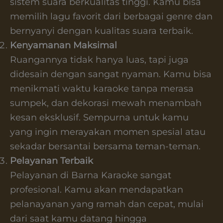
sistem suara berkualitas tinggi. Kamu bisa
memilih lagu favorit dari berbagai genre dan
bernyanyi dengan kualitas suara terbaik.
Kenyamanan Maksimal
Ruangannya tidak hanya luas, tapi juga
didesain dengan sangat nyaman. Kamu bisa
menikmati waktu karaoke tanpa merasa
sumpek, dan dekorasi mewah menambah
kesan eksklusif. Sempurna untuk kamu
yang ingin merayakan momen spesial atau
sekadar bersantai bersama teman-teman.
Pelayanan Terbaik
Pelayanan di Barna Karaoke sangat
profesional. Kamu akan mendapatkan
pelanayanan yang ramah dan cepat, mulai
dari saat kamu datang hingga