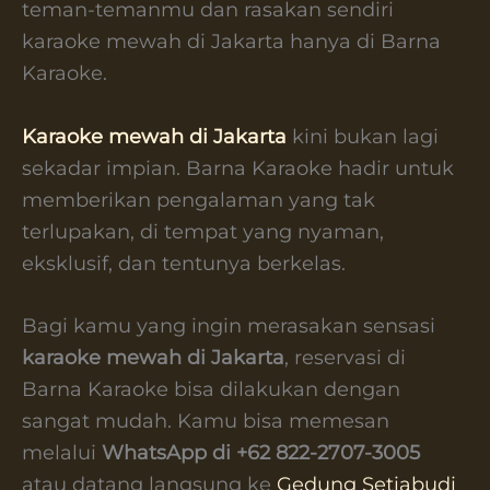
teman-temanmu dan rasakan sendiri
karaoke mewah di Jakarta hanya di Barna
Karaoke.
Karaoke mewah di Jakarta
kini bukan lagi
sekadar impian. Barna Karaoke hadir untuk
memberikan pengalaman yang tak
terlupakan, di tempat yang nyaman,
eksklusif, dan tentunya berkelas.
Bagi kamu yang ingin merasakan sensasi
karaoke mewah di Jakarta
, reservasi di
Barna Karaoke bisa dilakukan dengan
sangat mudah. Kamu bisa memesan
melalui
WhatsApp di +62 822-2707-3005
atau datang langsung ke
Gedung Setiabudi