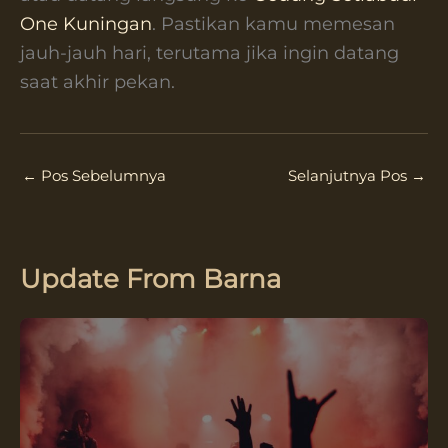
One Kuningan
. Pastikan kamu memesan
jauh-jauh hari, terutama jika ingin datang
saat akhir pekan.
←
Pos Sebelumnya
Selanjutnya Pos
→
Update From Barna