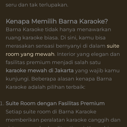
seru dan tak terlupakan.
Kenapa Memilih Barna Karaoke?
Barna Karaoke tidak hanya menawarkan
ruang karaoke biasa. Di sini, kamu bisa
merasakan sensasi bernyanyi di dalam
suite
room yang mewah
. Interior yang elegan dan
fasilitas premium menjadi salah satu
karaoke mewah di Jakarta
yang wajib kamu
kunjungi. Beberapa alasan kenapa Barna
Karaoke adalah pilihan terbaik:
Suite Room dengan Fasilitas Premium
Setiap suite room di Barna Karaoke
memberikan peralatan karaoke canggih dan