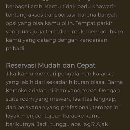
berbagai arah. Kamu tidak perlu khawatir
tentang akses transportasi, karena banyak
opsi yang bisa kamu pilih. Tempat parkir
yang luas juga tersedia untuk memudahkan
kamu yang datang dengan kendaraan
pribadi.
Reservasi Mudah dan Cepat
Jika kamu mencari pengalaman karaoke
yang lebih dari sekadar hiburan biasa, Barna
Karaoke adalah pilihan yang tepat. Dengan
suite room yang mewah, fasilitas lengkap,
dan pelayanan yang profesional, tempat ini
layak menjadi tujuan karaoke kamu
berikutnya. Jadi, tunggu apa lagi? Ajak