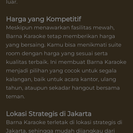
luar.
Harga yang Kompetitif
Meskipun menawarkan fasilitas mewah,
Barna Karaoke tetap memberikan harga
yang bersaing. Kamu bisa menikmati suite
room dengan harga yang sesuai serta
kualitas terbaik. Ini membuat Barna Karaoke
menjadi pilihan yang cocok untuk segala
kalangan, baik untuk acara kantor, ulang
tahun, ataupun sekadar hangout bersama
teman.
Lokasi Strategis di Jakarta
Barna Karaoke terletak di lokasi strategis di
Jakarta, sehingga mudah dijangkau dari