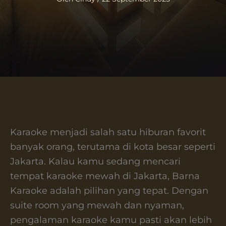
Karaoke menjadi salah satu hiburan favorit
banyak orang, terutama di kota besar seperti
Jakarta. Kalau kamu sedang mencari
tempat karaoke mewah di Jakarta, Barna
Karaoke adalah pilihan yang tepat. Dengan
suite room yang mewah dan nyaman,
pengalaman karaoke kamu pasti akan lebih