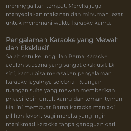
meninggalkan tempat. Mereka juga
menyediakan makanan dan minuman lezat
untuk menemani waktu karaoke kamu.
Pengalaman Karaoke yang Mewah
dan Eksklusif
Salah satu keunggulan Barna Karaoke
adalah suasana yang sangat eksklusif. Di
sini, kamu bisa merasakan pengalaman
karaoke layaknya selebriti. Ruangan-
ruangan suite yang mewah memberikan
privasi lebih untuk kamu dan teman-teman.
Hal ini membuat Barna Karaoke menjadi
pilihan favorit bagi mereka yang ingin
menikmati karaoke tanpa gangguan dari