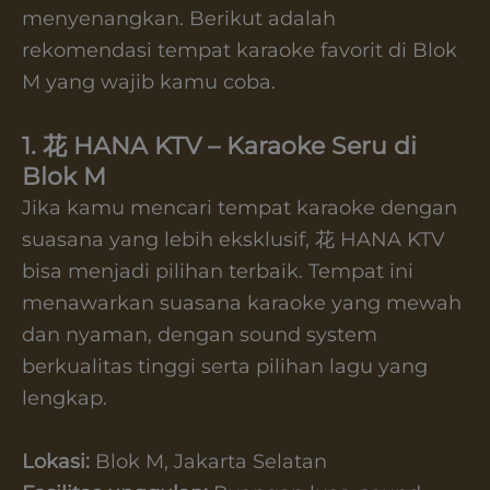
menyenangkan. Berikut adalah
rekomendasi tempat karaoke favorit di Blok
M yang wajib kamu coba.
1. 花 HANA KTV – Karaoke Seru di
Blok M
Jika kamu mencari tempat karaoke dengan
suasana yang lebih eksklusif, 花 HANA KTV
bisa menjadi pilihan terbaik. Tempat ini
menawarkan suasana karaoke yang mewah
dan nyaman, dengan sound system
berkualitas tinggi serta pilihan lagu yang
lengkap.
Lokasi:
Blok M, Jakarta Selatan