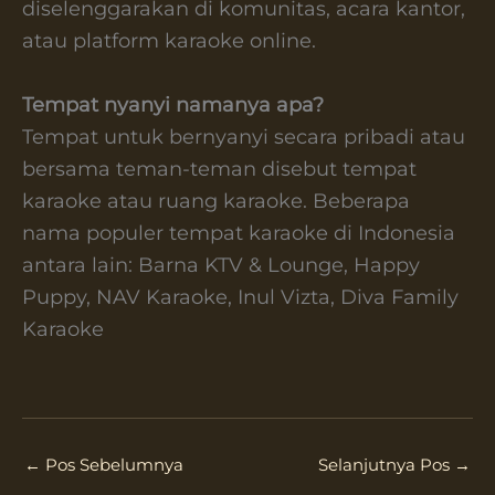
diselenggarakan di komunitas, acara kantor,
atau platform karaoke online.
Tempat nyanyi namanya apa?
Tempat untuk bernyanyi secara pribadi atau
bersama teman-teman disebut tempat
karaoke atau ruang karaoke. Beberapa
nama populer tempat karaoke di Indonesia
antara lain: Barna KTV & Lounge, Happy
Puppy, NAV Karaoke, Inul Vizta, Diva Family
Karaoke
←
Pos Sebelumnya
Selanjutnya Pos
→