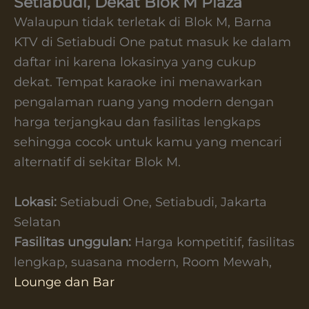
Setiabudi, Dekat Blok M Plaza
Walaupun tidak terletak di Blok M, Barna
KTV di Setiabudi One patut masuk ke dalam
daftar ini karena lokasinya yang cukup
dekat. Tempat karaoke ini menawarkan
pengalaman ruang yang modern dengan
harga terjangkau dan fasilitas lengkaps
sehingga cocok untuk kamu yang mencari
alternatif di sekitar Blok M.
Lokasi:
Setiabudi One, Setiabudi, Jakarta
Selatan
Fasilitas unggulan:
Harga kompetitif, fasilitas
lengkap, suasana modern, Room Mewah,
Lounge dan Bar