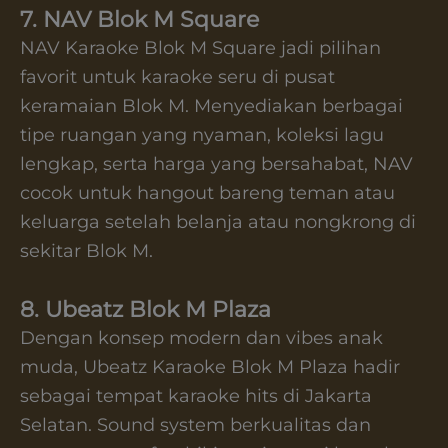
7. NAV Blok M Square
NAV Karaoke Blok M Square jadi pilihan
favorit untuk karaoke seru di pusat
keramaian Blok M. Menyediakan berbagai
tipe ruangan yang nyaman, koleksi lagu
lengkap, serta harga yang bersahabat, NAV
cocok untuk hangout bareng teman atau
keluarga setelah belanja atau nongkrong di
sekitar Blok M.
8. Ubeatz Blok M Plaza
Dengan konsep modern dan vibes anak
muda, Ubeatz Karaoke Blok M Plaza hadir
sebagai tempat karaoke hits di Jakarta
Selatan. Sound system berkualitas dan