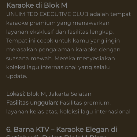
Karaoke di Blok M
UNLIMITED EXECUTIVE CLUB adalah tempat
karaoke premium yang menawarkan
layanan eksklusif dan fasilitas lengkap.
Tempat ini cocok untuk kamu yang ingin
merasakan pengalaman karaoke dengan
suasana mewah. Mereka menyediakan
koleksi lagu internasional yang selalu
update.
Lokasi:
Blok M, Jakarta Selatan
Fasilitas unggulan:
Fasilitas premium,
layanan kelas atas, koleksi lagu internasional
6. Barna KTV – Karaoke Elegan di