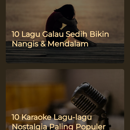
10 Lagu Galau Sedih Bikin
Nangis & Mendalam
10 Karaoke Lagu-lagu
Nostalgia Paling Populer