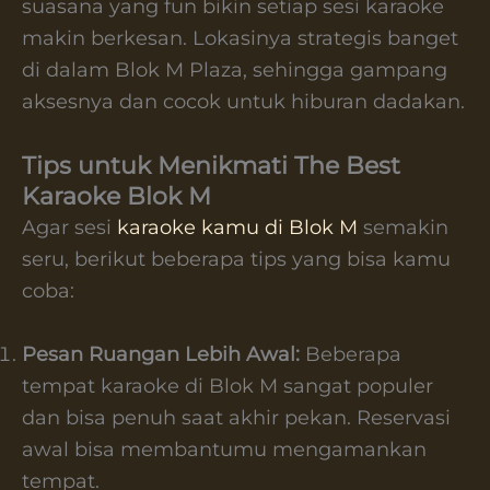
suasana yang fun bikin setiap sesi karaoke
makin berkesan. Lokasinya strategis banget
di dalam Blok M Plaza, sehingga gampang
aksesnya dan cocok untuk hiburan dadakan.
Tips untuk Menikmati The Best
Karaoke Blok M
Agar sesi
karaoke kamu di Blok M
semakin
seru, berikut beberapa tips yang bisa kamu
coba:
Pesan Ruangan Lebih Awal:
Beberapa
tempat karaoke di Blok M sangat populer
dan bisa penuh saat akhir pekan. Reservasi
awal bisa membantumu mengamankan
tempat.