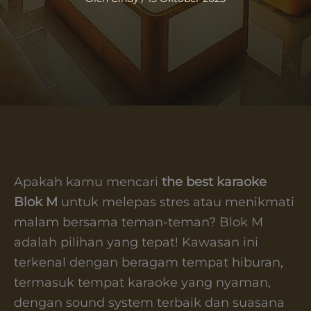
Apakah kamu mencari
the best karaoke
Blok M
untuk melepas stres atau menikmati
malam bersama teman-teman? Blok M
adalah pilihan yang tepat! Kawasan ini
terkenal dengan beragam tempat hiburan,
termasuk tempat karaoke yang nyaman,
dengan sound system terbaik dan suasana