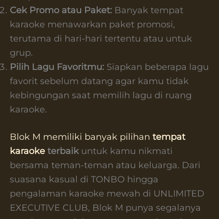
Cek Promo atau Paket:
Banyak tempat
karaoke menawarkan paket promosi,
terutama di hari-hari tertentu atau untuk
grup.
Pilih Lagu Favoritmu:
Siapkan beberapa lagu
favorit sebelum datang agar kamu tidak
kebingungan saat memilih lagu di ruang
karaoke.
Blok M memiliki banyak pilihan
tempat
karaoke
terbaik
untuk kamu nikmati
bersama teman-teman atau keluarga. Dari
suasana kasual di TONBO hingga
pengalaman karaoke mewah di UNLIMITED
EXECUTIVE CLUB, Blok M punya segalanya