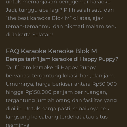
untuk memanjakan penggemar karaoke.
Jadi, tunggu apa lagi? Pilih salah satu dari
“the best karaoke Blok M” di atas, ajak
teman-temanmu, dan nikmati malam seru
di Jakarta Selatan!
FAQ Karaoke
Karaoke Blok M
Berapa tarif 1 jam karaoke di Happy Puppy?
Tarif 1 jam karaoke di Happy Puppy
bervariasi tergantung lokasi, hari, dan jam.
Umumnya, harga berkisar antara Rp50.000
hingga Rp150.000 per jam per ruangan,
tergantung jumlah orang dan fasilitas yang
dipilih. Untuk harga pasti, sebaiknya cek
langsung ke cabang terdekat atau situs
resminya.