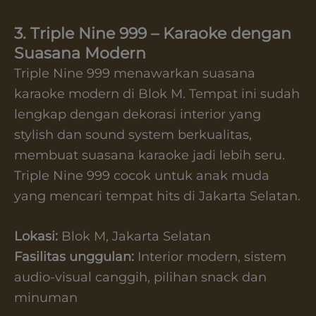
3. Triple Nine 999 – Karaoke dengan
Suasana Modern
Triple Nine 999 menawarkan suasana
karaoke modern di Blok M. Tempat ini sudah
lengkap dengan dekorasi interior yang
stylish dan sound system berkualitas,
membuat suasana karaoke jadi lebih seru.
Triple Nine 999 cocok untuk anak muda
yang mencari tempat hits di Jakarta Selatan.
Lokasi:
Blok M, Jakarta Selatan
Fasilitas unggulan:
Interior modern, sistem
audio-visual canggih, pilihan snack dan
minuman