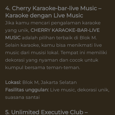
4. Cherry Karaoke-bar-live Music –
Karaoke dengan Live Music
Jika kamu mencari pengalaman karaoke
yang unik,
CHERRY KARAOKE-BAR-LIVE
MUSIC
adalah pilihan terbaik di Blok M.
Selain karaoke, kamu bisa menikmati live
music dari musisi lokal. Tempat ini memiliki
dekorasi yang nyaman dan cocok untuk
kumpul bersama teman-teman.
Lokasi:
Blok M, Jakarta Selatan
Fasilitas unggulan:
Live music, dekorasi unik,
suasana santai
5. Unlimited Executive Club –