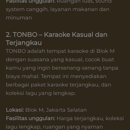
Fasilitas unggulan:
Ruangan luas, sound
system canggih, layanan makanan dan
minuman
2. TONBO – Karaoke Kasual dan
Terjangkau
TONBO adalah tempat karaoke di Blok M
dengan suasana yang kasual, cocok buat
kamu yang ingin bersenang-senang tanpa
biaya mahal. Tempat ini menyediakan
berbagai paket karaoke terjangkau, dan
koleksi lagu yang lengkap.
Lokasi:
Blok M, Jakarta Selatan
Fasilitas unggulan:
Harga terjangkau, koleksi
lagu lengkap, ruangan yang nyaman