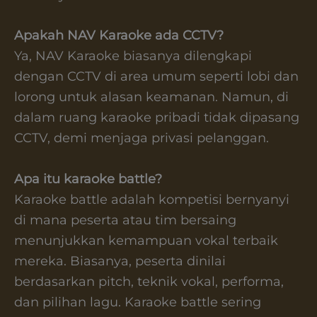
Apakah NAV Karaoke ada CCTV?
Ya, NAV Karaoke biasanya dilengkapi
dengan CCTV di area umum seperti lobi dan
lorong untuk alasan keamanan. Namun, di
dalam ruang karaoke pribadi tidak dipasang
CCTV, demi menjaga privasi pelanggan.
Apa itu karaoke battle?
Karaoke battle adalah kompetisi bernyanyi
di mana peserta atau tim bersaing
menunjukkan kemampuan vokal terbaik
mereka. Biasanya, peserta dinilai
berdasarkan pitch, teknik vokal, performa,
dan pilihan lagu. Karaoke battle sering